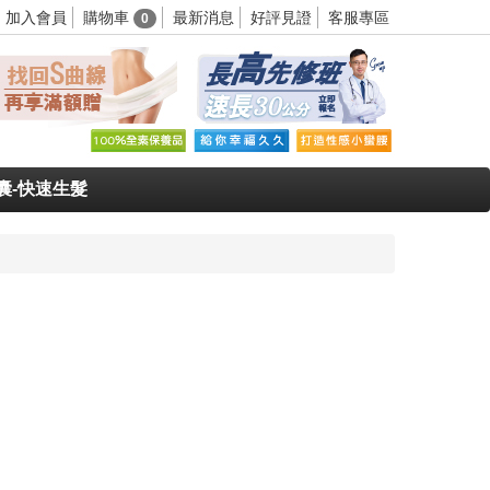
購物車
加入會員
最新消息
好評見證
客服專區
0
囊-快速生髮