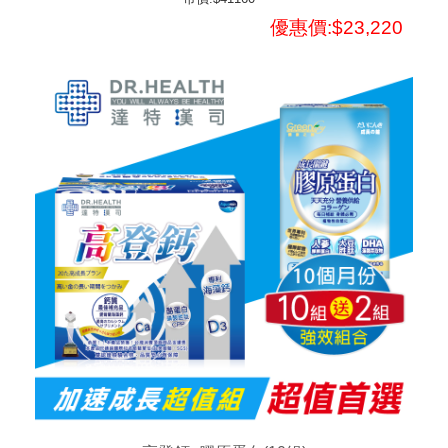
優惠價:$23,220