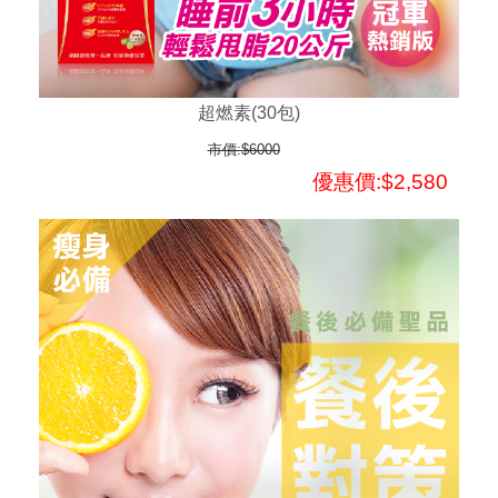
超燃素(30包)
市價:$6000
優惠價:$2,580