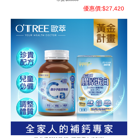
優惠價:$27,420